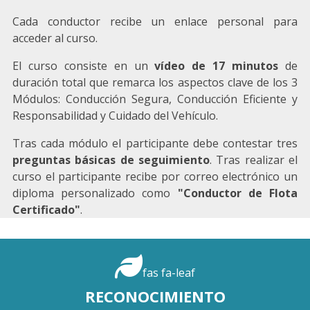
Cada conductor recibe un enlace personal para
acceder al curso.
El curso consiste en un
vídeo de 17 minutos
de
duración total que remarca los aspectos clave de los 3
Módulos: Conducción Segura, Conducción Eficiente y
Responsabilidad y Cuidado del Vehículo.
Tras cada módulo el participante debe contestar tres
preguntas básicas de seguimiento
. Tras realizar el
curso el participante recibe por correo electrónico un
diploma personalizado como
"Conductor de Flota
Certificado"
.
fas fa-leaf
RECONOCIMIENTO