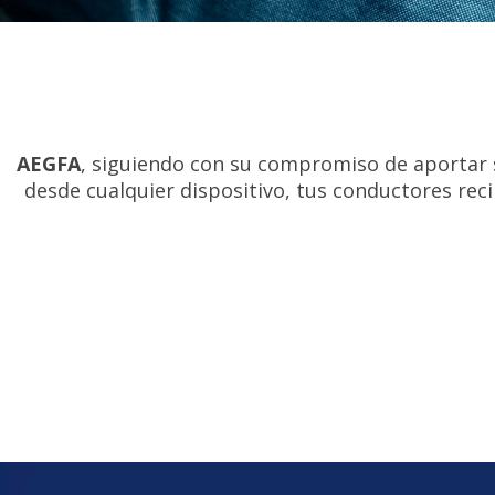
AEGFA
, siguiendo con su compromiso de aportar s
desde cualquier dispositivo, tus conductores re