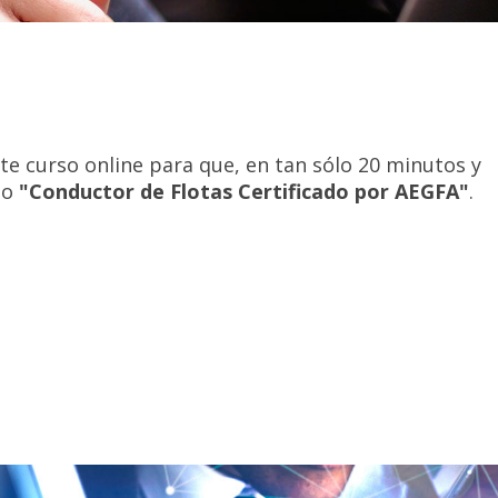
te curso online para que, en tan sólo 20 minutos y
mo
"Conductor de Flotas Certificado por AEGFA"
.