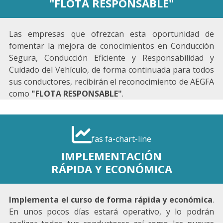
"FLOTA RESPONSABLE"
Las empresas que ofrezcan esta oportunidad de
fomentar la mejora de conocimientos en Conducción
Segura, Conducción Eficiente y Responsabilidad y
Cuidado del Vehículo, de forma continuada para todos
sus conductores, recibirán el reconocimiento de AEGFA
como
"FLOTA RESPONSABLE"
.
fas fa-chart-line
IMPLEMENTACIÓN
RÁPIDA Y ECONÓMICA
Implementa el curso de forma rápida y económica
.
En unos pocos días estará operativo, y lo podrán