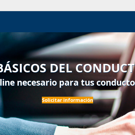
 BÁSICOS DEL CONDUCT
line necesario para tus conducto
Solicitar información