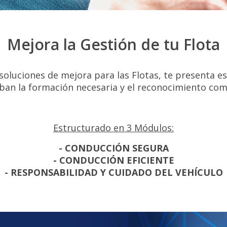
Mejora la Gestión de tu Flota
oluciones de mejora para las Flotas, te presenta es
ciban la formación necesaria y el reconocimiento co
Estructurado en 3 Módulos:
- CONDUCCIÓN SEGURA
- CONDUCCIÓN EFICIENTE
- RESPONSABILIDAD Y CUIDADO DEL VEHÍCULO