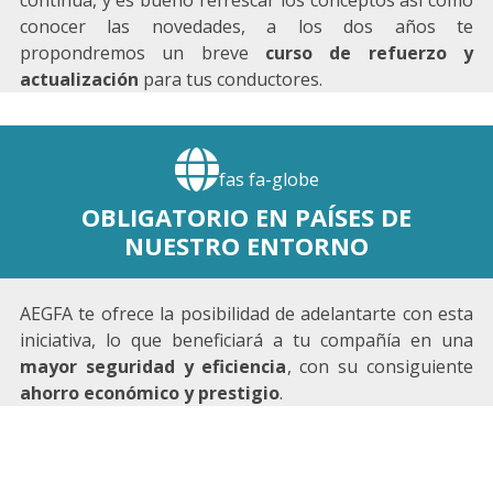
conocer las novedades, a los dos años te
propondremos un breve
curso de refuerzo y
actualización
para tus conductores.
fas fa-globe
OBLIGATORIO EN PAÍSES DE
NUESTRO ENTORNO
AEGFA te ofrece la posibilidad de adelantarte con esta
iniciativa, lo que beneficiará a tu compañía en una
mayor seguridad y eficiencia
, con su consiguiente
ahorro económico y prestigio
.