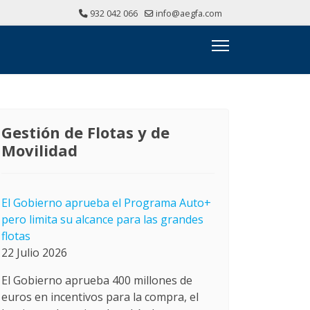
932 042 066
info@aegfa.com
Gestión de Flotas y de
Movilidad
El Gobierno aprueba el Programa Auto+
pero limita su alcance para las grandes
flotas
22 Julio 2026
El Gobierno aprueba 400 millones de
euros en incentivos para la compra, el