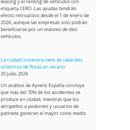
leasing y el renting de vehículos con
etiqueta CERO. Las ayudas tendrán
efecto retroactivo desde el 1 de enero de
2026, aunque las empresas solo podrán
beneficiarse por un máximo de diez
vehículos.
La ciudad concentra siete de cada diez
siniestros de flotas en verano
20 Julio 2026
Un análisis de Ayvens España concluye
que más del 70% de los accidentes se
produce en ciudad, mientras que los
atropellos a peatones y usuarios de
patinete generan el mayor coste medio.