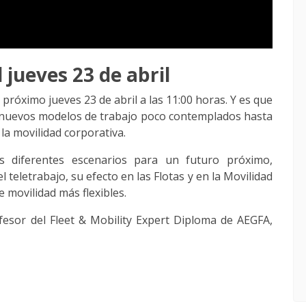
jueves 23 de abril
óximo jueves 23 de abril a las 11:00 horas. Y es que
o nuevos modelos de trabajo poco contemplados hasta
la movilidad corporativa.
s diferentes escenarios para un futuro próximo,
eletrabajo, su efecto en las Flotas y en la Movilidad
e movilidad más flexibles.
ofesor del Fleet & Mobility Expert Diploma de AEGFA,