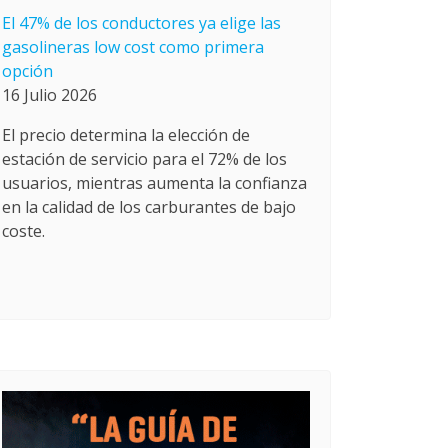
El 47% de los conductores ya elige las
gasolineras low cost como primera
opción
16 Julio 2026
El precio determina la elección de
estación de servicio para el 72% de los
usuarios, mientras aumenta la confianza
en la calidad de los carburantes de bajo
coste.