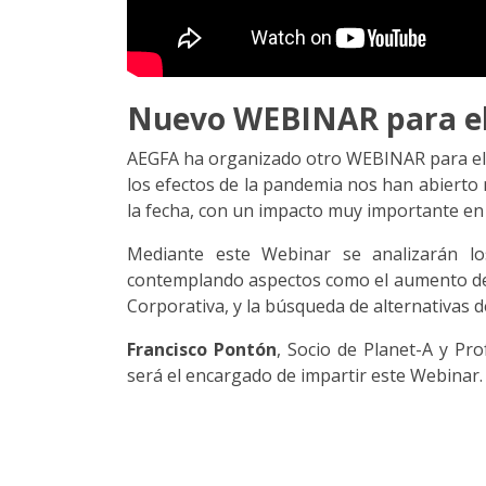
Nuevo WEBINAR para el 
AEGFA ha organizado otro WEBINAR para el pr
los efectos de la pandemia nos han abiert
la fecha, con un impacto muy importante en 
Mediante este Webinar se analizarán lo
contemplando aspectos como el aumento del t
Corporativa, y la búsqueda de alternativas d
Francisco Pontón
, Socio de Planet-A y Pr
será el encargado de impartir este Webinar.