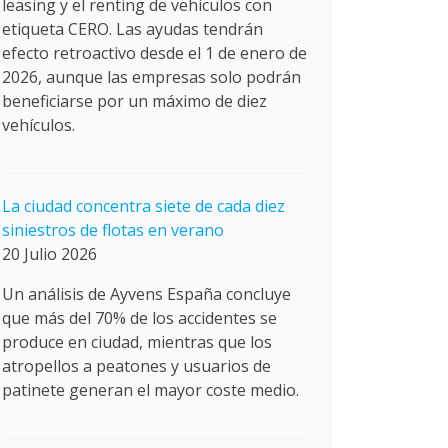
leasing y el renting de vehículos con
etiqueta CERO. Las ayudas tendrán
efecto retroactivo desde el 1 de enero de
2026, aunque las empresas solo podrán
beneficiarse por un máximo de diez
vehículos.
La ciudad concentra siete de cada diez
siniestros de flotas en verano
20 Julio 2026
Un análisis de Ayvens España concluye
que más del 70% de los accidentes se
produce en ciudad, mientras que los
atropellos a peatones y usuarios de
patinete generan el mayor coste medio.