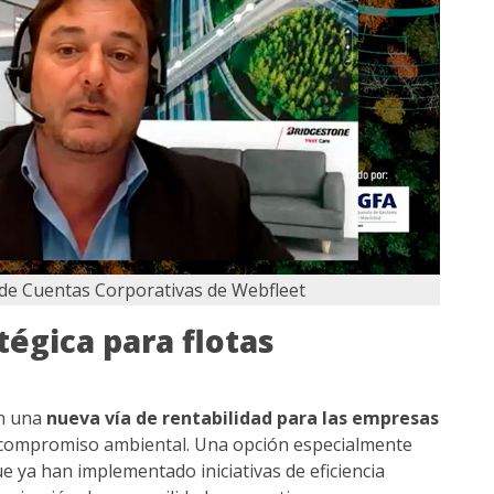
 de Cuentas Corporativas de Webfleet
égica para flotas
en una
nueva vía de rentabilidad para las empresas
compromiso ambiental. Una opción especialmente
e ya han implementado iniciativas de eficiencia