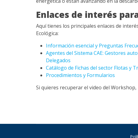
energética o están avanzando en la descarbo
Enlaces de interés par
Aquí tienes los principales enlaces de interé
Ecológica:
Información esencial y Preguntas Frecu
Agentes del Sistema CAE: Gestores auto
Delegados
Catálogo de Fichas del sector Flotas y 
Procedimientos y Formularios
Si quieres recuperar el video del Workshop,
Polí