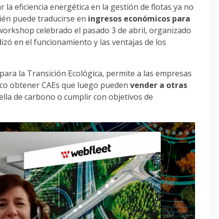
la eficiencia energética en la gestión de flotas ya no
bién puede traducirse en
ingresos económicos para
workshop celebrado el pasado 3 de abril, organizado
dizó en el funcionamiento y las ventajas de los
para la Transición Ecológica, permite a las empresas
ico obtener CAEs que luego pueden
vender a otras
la de carbono o cumplir con objetivos de