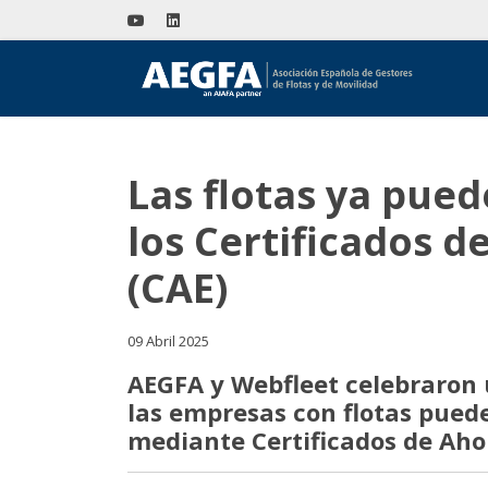
Las flotas ya pue
los Certificados d
(CAE)
09 Abril 2025
AEGFA y Webfleet celebraron
las empresas con flotas pued
mediante Certificados de Ahor