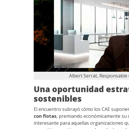
Albert Serrat, Responsable
Una oportunidad estrat
sostenibles
El encuentro subrayó cómo los CAE supon
con flotas
, premiando económicamente su 
interesante para aquellas organizaciones qu