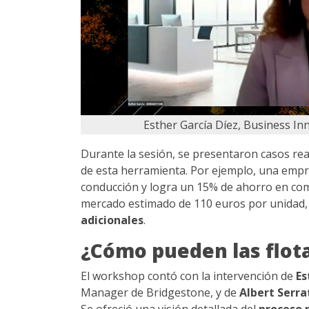
Esther García Díez, Business I
Durante la sesión, se presentaron casos rea
de esta herramienta. Por ejemplo, una empr
conducción y logra un 15% de ahorro en com
mercado estimado de 110 euros por unidad, 
adicionales
.
¿Cómo pueden las flota
El workshop contó con la intervención de
Es
Manager de Bridgestone, y de
Albert Serra