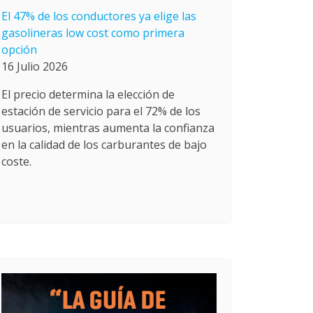
El 47% de los conductores ya elige las
gasolineras low cost como primera
opción
16 Julio 2026
El precio determina la elección de
estación de servicio para el 72% de los
usuarios, mientras aumenta la confianza
en la calidad de los carburantes de bajo
coste.