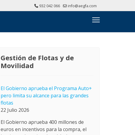
932 042 066
info@aegfa.com
Gestión de Flotas y de
Movilidad
El Gobierno aprueba el Programa Auto+
pero limita su alcance para las grandes
flotas
22 Julio 2026
El Gobierno aprueba 400 millones de
euros en incentivos para la compra, el